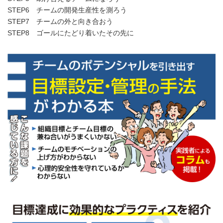
STEP6 チームの開発生産性を測ろう
STEP7 チームの外と向き合おう
STEP8 ゴールにたどり着いたその先に