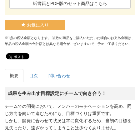
紙書籍とPDF版のセット商品はこちら
お気に入り
※1点の税込金額となります。 複数の商品をご購入いただいた場合のお支払金額は、
単品の税込金額の合計額とは異なる場合がございますので、予めご了承ください。
ポスト
概要
目次
問い合わせ
成果を生み出す目標設定にチームで向き合う！
チームでの開発において、メンバーのモチベーションを高め、同
じ方向を向いて進むためにも、目標づくりは重要です。
しかし、開発に合わせて状況は常に変化するため、当初の目標を
見失ったり、遠ざかってしまうことは少なくありません。