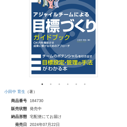
小田中 育生
（著）
商品番号
184730
販売状態
発売中
納品形態
宅配便にてお届け
発売日
2024年07月22日