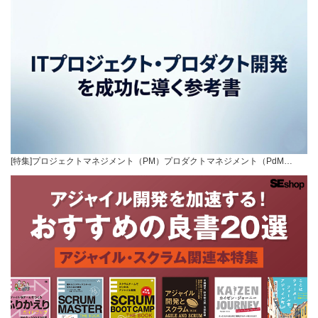
[特集]プロジェクトマネジメント（PM）プロダクトマネジメント（PdM…