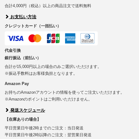
合計4,000円（税込）以上の商品注文で送料無料
お支払い方法
クレジットカード（一括払い）
代金引換
銀行振込（前払い）
合計が15,000円以上の場合のみご選択いただけます。
※振込手数料はお客様負担となります。
Amazon Pay
お持ちのAmazonアカウントの情報を使ってご注文いただけます。
※Amazonのポイントはご利用いただけません。
発送スケジュール
【在庫ありの場合】
平日営業日午後2時までのご注文：当日発送
平日営業日午後2時以降のご注文：翌営業日発送