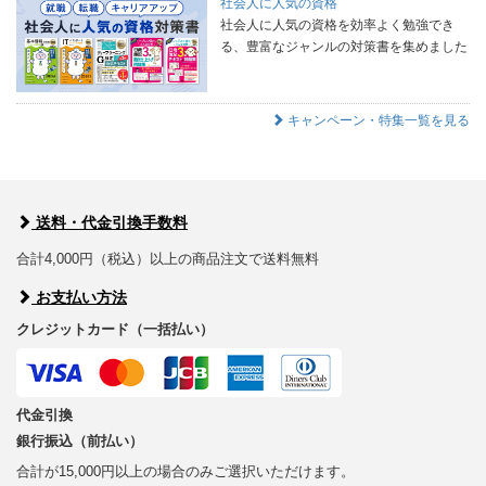
社会人に人気の資格
社会人に人気の資格を効率よく勉強でき
る、豊富なジャンルの対策書を集めました
キャンペーン・特集一覧を見る
送料・代金引換手数料
合計4,000円（税込）以上の商品注文で送料無料
お支払い方法
クレジットカード（一括払い）
代金引換
銀行振込（前払い）
合計が15,000円以上の場合のみご選択いただけます。