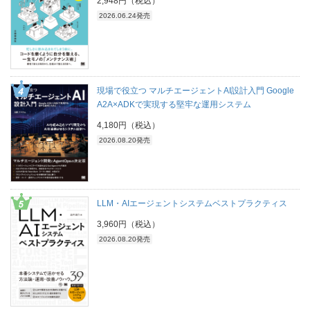
2,948円（税込）
2026.06.24発売
現場で役立つ マルチエージェントAI設計入門 Google
A2A×ADKで実現する堅牢な運用システム
4,180円（税込）
2026.08.20発売
LLM・AIエージェントシステムベストプラクティス
3,960円（税込）
2026.08.20発売