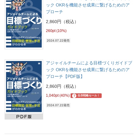
ック OKRを機能させ成果に繋げるためのア
プローチ
2,860円（税込）
260pt (10%)
2024.07.22発売
アジャイルチームによる目標づくりガイドブ
ック OKRを機能させ成果に繋げるためのア
プローチ【PDF版】
2,860円（税込）
1,040pt (40%)
?
生存戦略セール！
2024.07.22発売