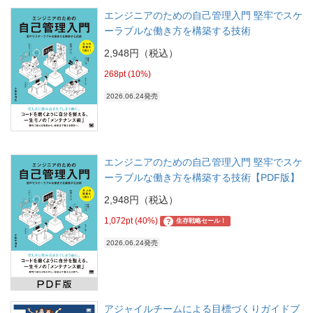
エンジニアのための自己管理入門 堅牢でスケ
ーラブルな働き方を構築する技術
2,948円（税込）
268pt (10%)
2026.06.24発売
エンジニアのための自己管理入門 堅牢でスケ
ーラブルな働き方を構築する技術【PDF版】
2,948円（税込）
1,072pt (40%)
?
生存戦略セール！
2026.06.24発売
アジャイルチームによる目標づくりガイドブ