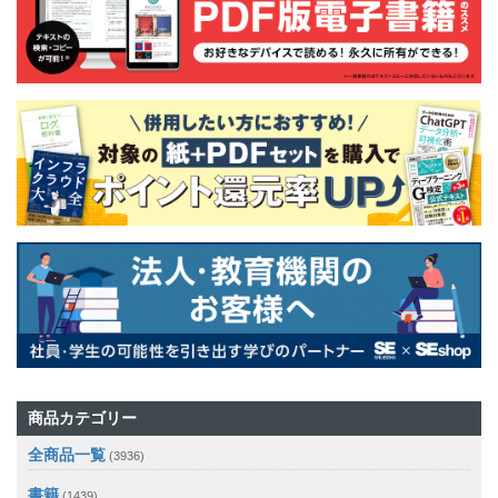
商品カテゴリー
全商品一覧
(3936)
書籍
(1439)