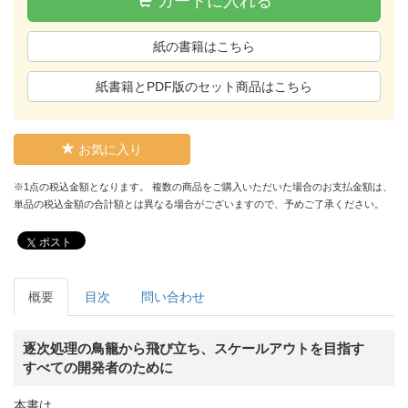
カートに入れる
紙の書籍はこちら
紙書籍とPDF版のセット商品はこちら
お気に入り
※1点の税込金額となります。 複数の商品をご購入いただいた場合のお支払金額は、
単品の税込金額の合計額とは異なる場合がございますので、予めご了承ください。
ポスト
概要
目次
問い合わせ
逐次処理の鳥籠から飛び立ち、スケールアウトを目指す
すべての開発者のために
本書は