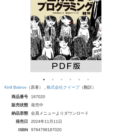
Kirill Bobrov
（原著） ,
株式会社クイープ
（翻訳）
商品番号
187020
販売状態
発売中
納品形態
会員メニューよりダウンロード
発売日
2024年11月11日
ISBN
9784798187020