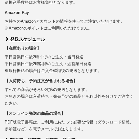
※振込手数料はお客様負担となります。
Amazon Pay
お持ちのAmazonアカウントの情報を使ってご注文いただけます。
※Amazonのポイントはご利用いただけません。
発送スケジュール
【在庫ありの場合】
平日営業日午後2時までのご注文：当日発送
平日営業日午後2時以降のご注文：翌営業日発送
※銀行振込の場合はご入金確認後の発送となります。
【入荷待ち、予約注文が含まれる場合】
すべての商品がそろい次第の発送となります。
お急ぎの場合は入荷待ち・発売予定の商品とそれ以外を分けてご注文く
ださい。
【オンライン発送の商品の場合】
PDF版電子書籍は、ご利用にあたって必要な情報（ダウンロード情報、
参加証など）を電子メールでお送りします。