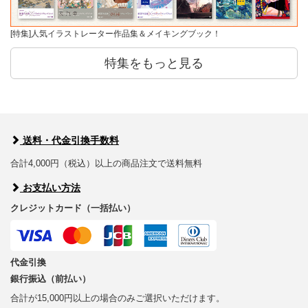
[特集]人気イラストレーター作品集＆メイキングブック！
特集をもっと見る
送料・代金引換手数料
合計4,000円（税込）以上の商品注文で送料無料
お支払い方法
クレジットカード（一括払い）
代金引換
銀行振込（前払い）
合計が15,000円以上の場合のみご選択いただけます。