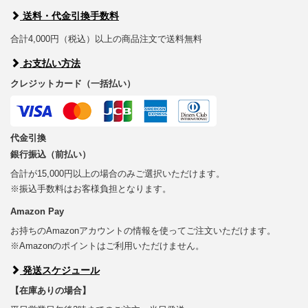
送料・代金引換手数料
合計4,000円（税込）以上の商品注文で送料無料
お支払い方法
クレジットカード（一括払い）
代金引換
銀行振込（前払い）
合計が15,000円以上の場合のみご選択いただけます。
※振込手数料はお客様負担となります。
Amazon Pay
お持ちのAmazonアカウントの情報を使ってご注文いただけます。
※Amazonのポイントはご利用いただけません。
発送スケジュール
【在庫ありの場合】