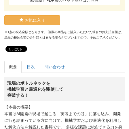
紙書籍とPDF版のセット商品はこちら
お気に入り
※1点の税込金額となります。 複数の商品をご購入いただいた場合のお支払金額は、
単品の税込金額の合計額とは異なる場合がございますので、予めご了承ください。
ポスト
概要
目次
問い合わせ
現場のボトルネックを
機械学習と最適化を駆使して
突破する！
【本書の概要】
本書はAI開発の現場で起こる「実装までの谷」に落ち込み、開発
に行き詰まっている方に向けて、機械学習および最適化を利用し
た解決方法を解説した書籍です。 多様な課題に対処できる力を身