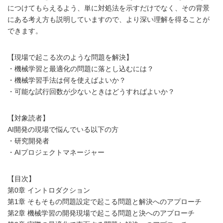
につけてもらえるよう、単に対処法を示すだけでなく、その背景
にある考え方も説明していますので、より深い理解を得ることが
できます。
【現場で起こる次のような問題を解決】
・機械学習と最適化の問題に落とし込むには？
・機械学習手法は何を使えばよいか？
・可能な試行回数が少ないときはどうすればよいか？
【対象読者】
AI開発の現場で悩んでいる以下の方
・研究開発者
・AIプロジェクトマネージャー
【目次】
第0章 イントロダクション
第1章 そもそもの問題設定で起こる問題と解決へのアプローチ
第2章 機械学習の開発現場で起こる問題と決へのアプローチ