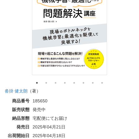
沓掛 健太朗
（著）
商品番号
185650
販売状態
発売中
納品形態
宅配便にてお届け
発売日
2025年04月21日
出荷開始日
2025年04月18日