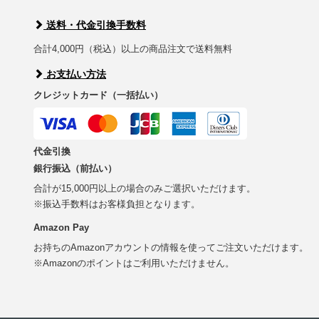
送料・代金引換手数料
合計4,000円（税込）以上の商品注文で送料無料
お支払い方法
クレジットカード（一括払い）
代金引換
銀行振込（前払い）
合計が15,000円以上の場合のみご選択いただけます。
※振込手数料はお客様負担となります。
Amazon Pay
お持ちのAmazonアカウントの情報を使ってご注文いただけます。
※Amazonのポイントはご利用いただけません。