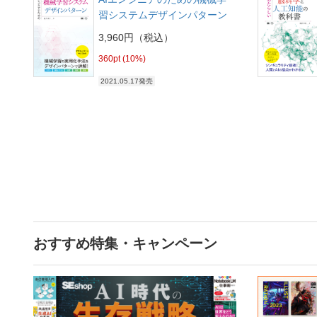
習システムデザインパターン
3,960円（税込）
360pt (10%)
2021.05.17発売
おすすめ特集・キャンペーン