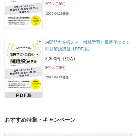
300pt (10%)
2025.04.21発売
AI開発力を鍛える！機械学習と最適化による
問題解決講座【PDF版】
3,300円（税込）
300pt (10%)
2025.04.21発売
おすすめ特集・キャンペーン