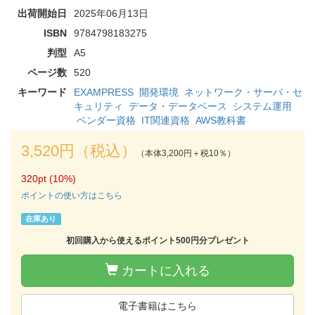
出荷開始日
2025年06月13日
ISBN
9784798183275
判型
A5
ページ数
520
キーワード
EXAMPRESS
開発環境
ネットワーク・サーバ・セ
キュリティ
データ・データベース
システム運用
ベンダー資格
IT関連資格
AWS教科書
3,520円（税込）
（本体3,200円＋税10％）
320pt (10%)
ポイントの使い方はこちら
在庫あり
初回購入から使えるポイント500円分プレゼント
カートに入れる
電子書籍はこちら