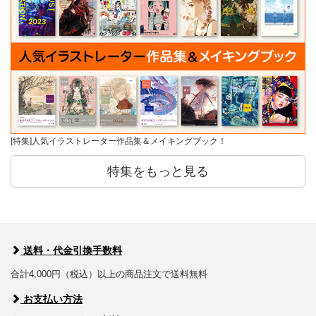
[特集]人気イラストレーター作品集＆メイキングブック！
特集をもっと見る
送料・代金引換手数料
合計4,000円（税込）以上の商品注文で送料無料
お支払い方法