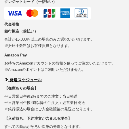
クレジットカード（一括払い）
代金引換
銀行振込（前払い）
合計が15,000円以上の場合のみご選択いただけます。
※振込手数料はお客様負担となります。
Amazon Pay
お持ちのAmazonアカウントの情報を使ってご注文いただけます。
※Amazonのポイントはご利用いただけません。
発送スケジュール
【在庫ありの場合】
平日営業日午後2時までのご注文：当日発送
平日営業日午後2時以降のご注文：翌営業日発送
※銀行振込の場合はご入金確認後の発送となります。
【入荷待ち、予約注文が含まれる場合】
すべての商品がそろい次第の発送となります。