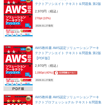
テクトアソシエイト テキスト＆問題集 第2版
2,970円（税込）
270pt (10%)
2026.01.27発売
AWS教科書 AWS認定ソリューションアーキ
テクトアソシエイト テキスト＆問題集 第2版
【PDF版】
2,970円（税込）
1,080pt (40%)
?
生存戦略セール！
2026.01.27発売
AWS教科書 AWS認定ソリューションアーキ
テクトプロフェッショナル テキスト＆問題集