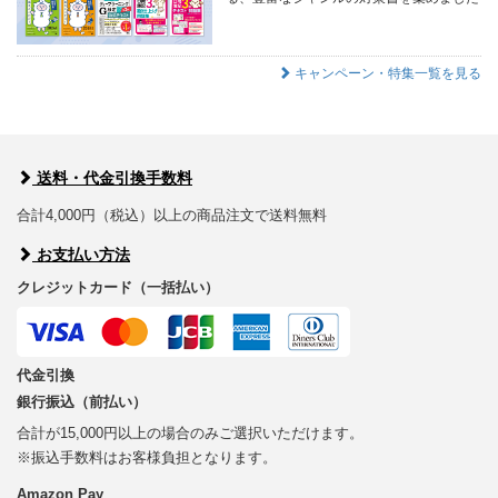
キャンペーン・特集一覧を見る
送料・代金引換手数料
合計4,000円（税込）以上の商品注文で送料無料
お支払い方法
クレジットカード（一括払い）
代金引換
銀行振込（前払い）
合計が15,000円以上の場合のみご選択いただけます。
※振込手数料はお客様負担となります。
Amazon Pay