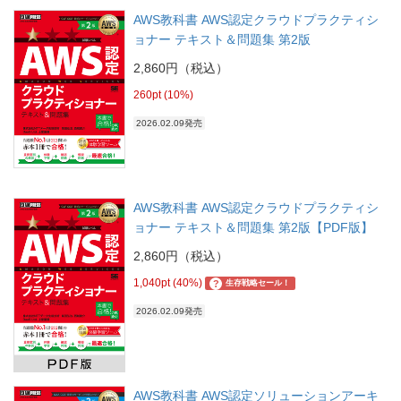
AWS教科書 AWS認定クラウドプラクティシ
ョナー テキスト＆問題集 第2版
2,860円（税込）
260pt (10%)
2026.02.09発売
AWS教科書 AWS認定クラウドプラクティシ
ョナー テキスト＆問題集 第2版【PDF版】
2,860円（税込）
1,040pt (40%)
?
生存戦略セール！
2026.02.09発売
AWS教科書 AWS認定ソリューションアーキ