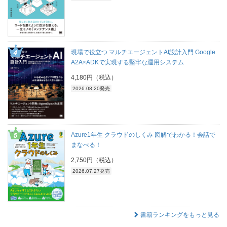
現場で役立つ マルチエージェントAI設計入門 Google
A2A×ADKで実現する堅牢な運用システム
4,180円（税込）
2026.08.20発売
Azure1年生 クラウドのしくみ 図解でわかる！会話で
まなべる！
2,750円（税込）
2026.07.27発売
書籍ランキングをもっと見る