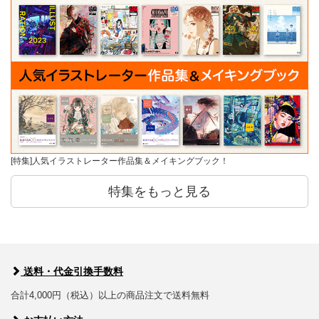
[特集]人気イラストレーター作品集＆メイキングブック！
特集をもっと見る
送料・代金引換手数料
合計4,000円（税込）以上の商品注文で送料無料