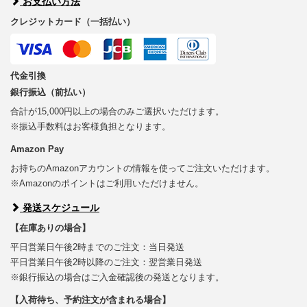
お支払い方法
クレジットカード（一括払い）
代金引換
銀行振込（前払い）
合計が15,000円以上の場合のみご選択いただけます。
※振込手数料はお客様負担となります。
Amazon Pay
お持ちのAmazonアカウントの情報を使ってご注文いただけます。
※Amazonのポイントはご利用いただけません。
発送スケジュール
【在庫ありの場合】
平日営業日午後2時までのご注文：当日発送
平日営業日午後2時以降のご注文：翌営業日発送
※銀行振込の場合はご入金確認後の発送となります。
【入荷待ち、予約注文が含まれる場合】