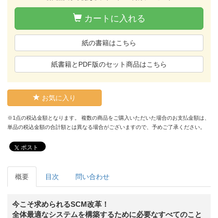
カートに入れる
紙の書籍はこちら
紙書籍とPDF版のセット商品はこちら
お気に入り
※1点の税込金額となります。 複数の商品をご購入いただいた場合のお支払金額は、
単品の税込金額の合計額とは異なる場合がございますので、予めご了承ください。
ポスト
概要
目次
問い合わせ
今こそ求められるSCM改革！
全体最適なシステムを構築するために必要なすべてのこと