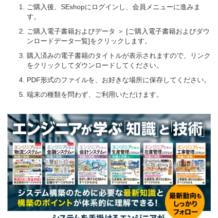
ご購入後、SEshopにログインし、会員メニューに進みま
す。
ご購入電子書籍およびデータ ＞ [ご購入電子書籍およびダウ
ンロードデータ一覧]をクリックします。
購入済みの電子書籍のタイトルが表示されますので、リンク
をクリックしてダウンロードしてください。
PDF形式のファイルを、お好きな場所に保存してください。
端末の種類を問わず、ご利用いただけます。