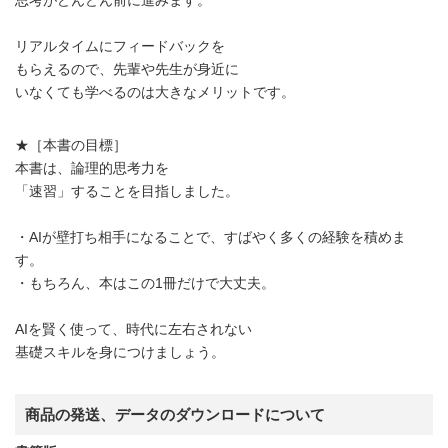
リアルタイムにフィードバックを
もらえるので、先輩や先生が身近に
いなくても学べるのは大きなメリットです。
★［本書の目標］
本書は、論理的思考力を
「速習」することを目指しました。
・AIが壁打ち相手になることで、すばやく多くの経験を積めま
す。
・もちろん、本はこの1冊だけで大丈夫。
AIを賢く使って、時代に左右されない
基礎スキルを身につけましょう。
商品の発送、データのダウンロードについて