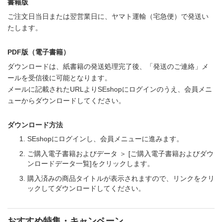
書籍版
ご注文日当日または翌営業日に、ヤマト運輸（宅急便）で発送い
たします。
PDF版（電子書籍）
ダウンロードは、紙書籍の発送処理完了後、「発送のご連絡」メ
ールを受信後に可能となります。
メールに記載されたURLよりSEshopにログインのうえ、会員メニ
ューからダウンロードしてください。
ダウンロード方法
SEshopにログインし、会員メニューに進みます。
ご購入電子書籍およびデータ ＞ [ご購入電子書籍およびダウ
ンロードデータ一覧]をクリックします。
購入済みの商品タイトルが表示されますので、リンクをクリ
ックしてダウンロードしてください。
おすすめ特集・キャンペーン