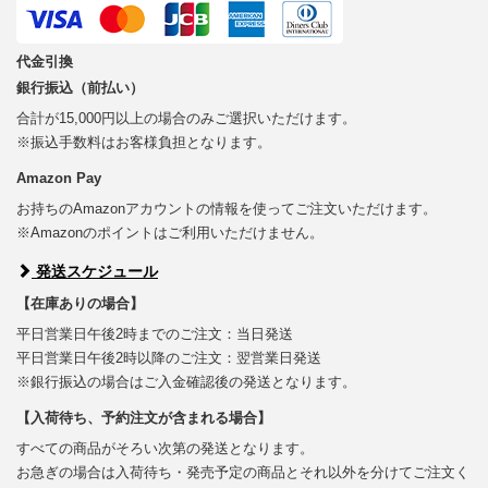
代金引換
銀行振込（前払い）
合計が15,000円以上の場合のみご選択いただけます。
※振込手数料はお客様負担となります。
Amazon Pay
お持ちのAmazonアカウントの情報を使ってご注文いただけます。
※Amazonのポイントはご利用いただけません。
発送スケジュール
【在庫ありの場合】
平日営業日午後2時までのご注文：当日発送
平日営業日午後2時以降のご注文：翌営業日発送
※銀行振込の場合はご入金確認後の発送となります。
【入荷待ち、予約注文が含まれる場合】
すべての商品がそろい次第の発送となります。
お急ぎの場合は入荷待ち・発売予定の商品とそれ以外を分けてご注文く