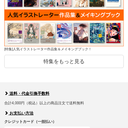
[特集]人気イラストレーター作品集＆メイキングブック！
特集をもっと見る
送料・代金引換手数料
合計4,000円（税込）以上の商品注文で送料無料
お支払い方法
クレジットカード（一括払い）