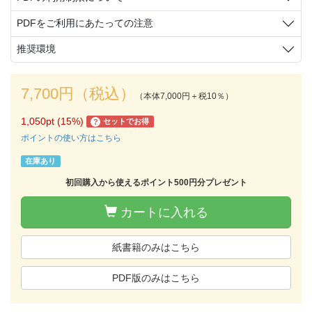
PDFをご利用にあたっての注意
推奨環境
7,700円（税込）
（本体7,000円＋税10％）
1,050pt (15%)
セットでお得
?
ポイントの使い方はこちら
在庫あり
初回購入から使えるポイント500円分プレゼント
カートに入れる
紙書籍のみはこちら
PDF版のみはこちら