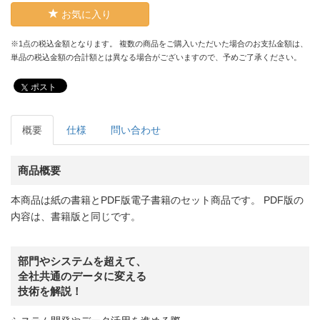
お気に入り
※1点の税込金額となります。 複数の商品をご購入いただいた場合のお支払金額は、
単品の税込金額の合計額とは異なる場合がございますので、予めご了承ください。
ポスト
概要
仕様
問い合わせ
商品概要
本商品は紙の書籍とPDF版電子書籍のセット商品です。 PDF版の
内容は、書籍版と同じです。
部門やシステムを超えて、
全社共通のデータに変える
技術を解説！