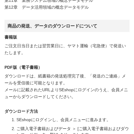
第11章 業務システム領域の概念データモデル
第12章 データ活用領域の概念データモデル
商品の発送、データのダウンロードについて
書籍版
ご注文日当日または翌営業日に、ヤマト運輸（宅急便）で発送い
たします。
PDF版（電子書籍）
ダウンロードは、紙書籍の発送処理完了後、「発送のご連絡」メ
ールを受信後に可能となります。
メールに記載されたURLよりSEshopにログインのうえ、会員メニ
ューからダウンロードしてください。
ダウンロード方法
SEshopにログインし、会員メニューに進みます。
ご購入電子書籍およびデータ ＞ [ご購入電子書籍およびダウ