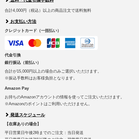
合計4,000円（税込）以上の商品注文で送料無料
お支払い方法
クレジットカード（一括払い）
代金引換
銀行振込（前払い）
合計が15,000円以上の場合のみご選択いただけます。
※振込手数料はお客様負担となります。
Amazon Pay
お持ちのAmazonアカウントの情報を使ってご注文いただけます。
※Amazonのポイントはご利用いただけません。
発送スケジュール
【在庫ありの場合】
平日営業日午後2時までのご注文：当日発送