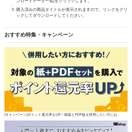
ンロードデータ一覧]をクリックします。
購入済みの商品タイトルが表示されますので、リンクをクリ
ックしてダウンロードしてください。
おすすめ特集・キャンペーン
[キャンペーン]ポイント還元率もUP！紙版とPDF版を併用したい方にお…