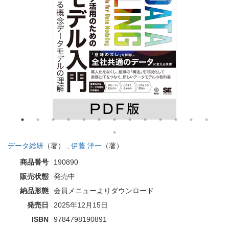
データ総研
（著） ,
伊藤 洋一
（著）
商品番号
190890
販売状態
発売中
納品形態
会員メニューよりダウンロード
発売日
2025年12月15日
ISBN
9784798190891