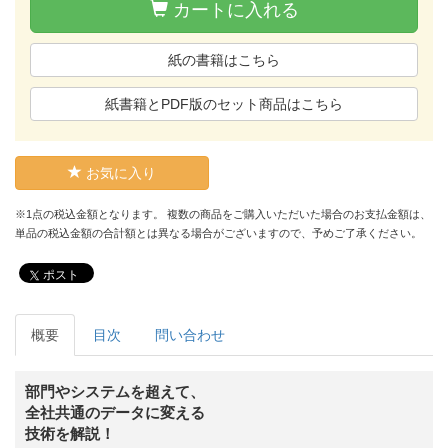
カートに入れる
紙の書籍はこちら
紙書籍とPDF版のセット商品はこちら
お気に入り
※1点の税込金額となります。 複数の商品をご購入いただいた場合のお支払金額は、
単品の税込金額の合計額とは異なる場合がございますので、予めご了承ください。
ポスト
概要
目次
問い合わせ
部門やシステムを超えて、
全社共通のデータに変える
技術を解説！