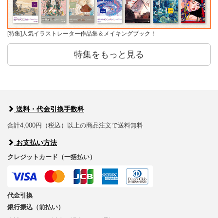
[特集]人気イラストレーター作品集＆メイキングブック！
特集をもっと見る
送料・代金引換手数料
合計4,000円（税込）以上の商品注文で送料無料
お支払い方法
クレジットカード（一括払い）
代金引換
銀行振込（前払い）