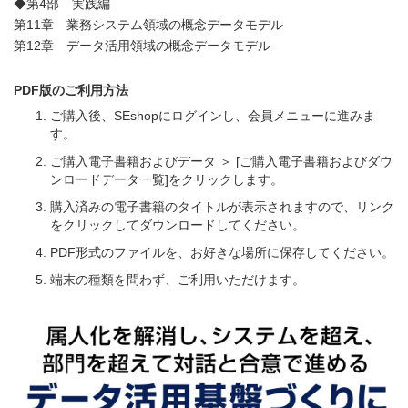
◆第4部 実践編
第11章 業務システム領域の概念データモデル
第12章 データ活用領域の概念データモデル
PDF版のご利用方法
ご購入後、SEshopにログインし、会員メニューに進みま
す。
ご購入電子書籍およびデータ ＞ [ご購入電子書籍およびダウ
ンロードデータ一覧]をクリックします。
購入済みの電子書籍のタイトルが表示されますので、リンク
をクリックしてダウンロードしてください。
PDF形式のファイルを、お好きな場所に保存してください。
端末の種類を問わず、ご利用いただけます。