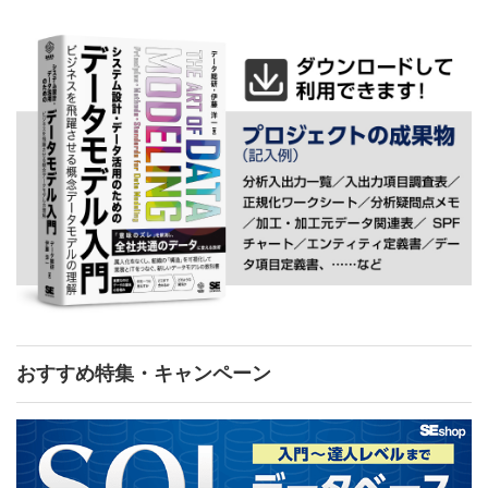
おすすめ特集・キャンペーン