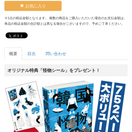
お気に入り
※1点の税込金額となります。 複数の商品をご購入いただいた場合のお支払金額は、
単品の税込金額の合計額とは異なる場合がございますので、予めご了承ください。
ポスト
概要
目次
問い合わせ
オリジナル特典「怪物シール」をプレゼント！