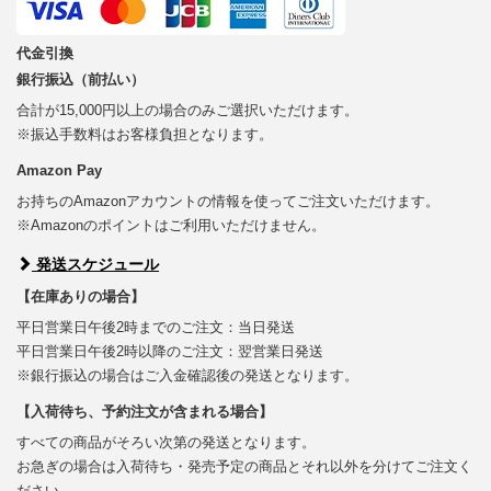
代金引換
銀行振込（前払い）
合計が15,000円以上の場合のみご選択いただけます。
※振込手数料はお客様負担となります。
Amazon Pay
お持ちのAmazonアカウントの情報を使ってご注文いただけます。
※Amazonのポイントはご利用いただけません。
発送スケジュール
【在庫ありの場合】
平日営業日午後2時までのご注文：当日発送
平日営業日午後2時以降のご注文：翌営業日発送
※銀行振込の場合はご入金確認後の発送となります。
【入荷待ち、予約注文が含まれる場合】
すべての商品がそろい次第の発送となります。
お急ぎの場合は入荷待ち・発売予定の商品とそれ以外を分けてご注文く
ださい。