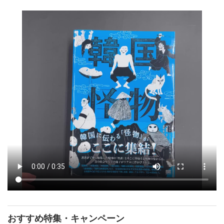
おすすめ特集・キャンペーン