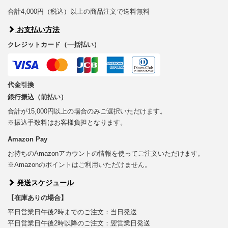
合計4,000円（税込）以上の商品注文で送料無料
お支払い方法
クレジットカード（一括払い）
代金引換
銀行振込（前払い）
合計が15,000円以上の場合のみご選択いただけます。
※振込手数料はお客様負担となります。
Amazon Pay
お持ちのAmazonアカウントの情報を使ってご注文いただけます。
※Amazonのポイントはご利用いただけません。
発送スケジュール
【在庫ありの場合】
平日営業日午後2時までのご注文：当日発送
平日営業日午後2時以降のご注文：翌営業日発送