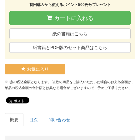
初回購入から使えるポイント500円分プレゼント
カートに入れる
紙の書籍はこちら
紙書籍とPDF版のセット商品はこちら
お気に入り
※1点の税込金額となります。 複数の商品をご購入いただいた場合のお支払金額は、
単品の税込金額の合計額とは異なる場合がございますので、予めご了承ください。
ポスト
概要
目次
問い合わせ