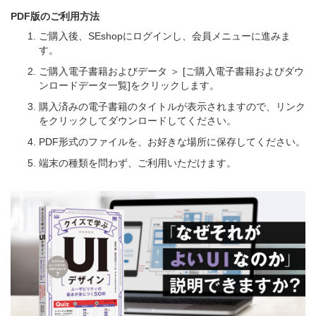
PDF版のご利用方法
ご購入後、SEshopにログインし、会員メニューに進みま
す。
ご購入電子書籍およびデータ ＞ [ご購入電子書籍およびダウ
ンロードデータ一覧]をクリックします。
購入済みの電子書籍のタイトルが表示されますので、リンク
をクリックしてダウンロードしてください。
PDF形式のファイルを、お好きな場所に保存してください。
端末の種類を問わず、ご利用いただけます。