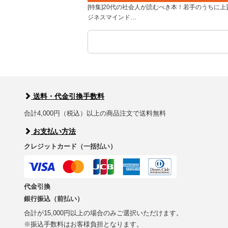
[特集]20代の社会人が読むべき本！若手のうちに上
ジネスマインド…
送料・代金引換手数料
合計4,000円（税込）以上の商品注文で送料無料
お支払い方法
クレジットカード（一括払い）
代金引換
銀行振込（前払い）
合計が15,000円以上の場合のみご選択いただけます。
※振込手数料はお客様負担となります。