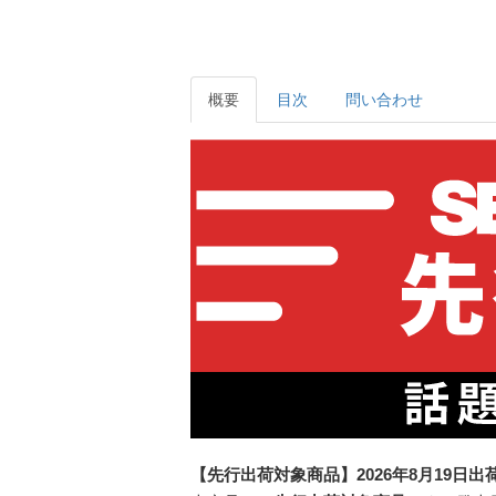
概要
目次
問い合わせ
【先行出荷対象商品】2026年8月19日出