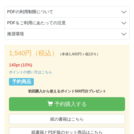
PDFの利用制限について
PDFをご利用にあたっての注意
推奨環境
1,540円（税込）
（本体1,400円＋税10％）
140pt (10%)
ポイントの使い方はこちら
予約商品
初回購入から使えるポイント500円分プレゼント
予約購入する
紙の書籍はこちら
紙書籍とPDF版のセット商品はこちら