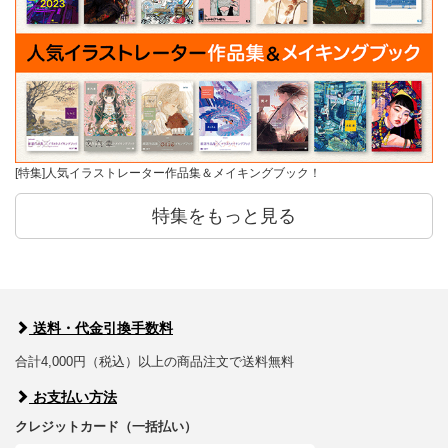
[特集]人気イラストレーター作品集＆メイキングブック！
特集をもっと見る
送料・代金引換手数料
合計4,000円（税込）以上の商品注文で送料無料
お支払い方法
クレジットカード（一括払い）