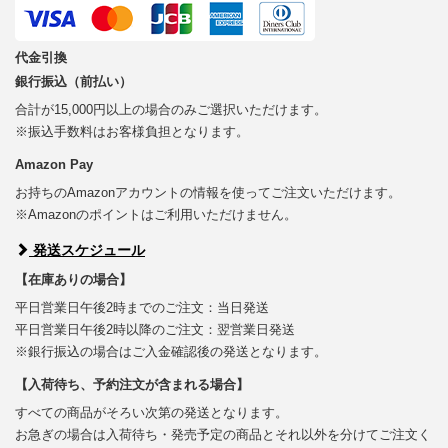
代金引換
銀行振込（前払い）
合計が15,000円以上の場合のみご選択いただけます。
※振込手数料はお客様負担となります。
Amazon Pay
お持ちのAmazonアカウントの情報を使ってご注文いただけます。
※Amazonのポイントはご利用いただけません。
発送スケジュール
【在庫ありの場合】
平日営業日午後2時までのご注文：当日発送
平日営業日午後2時以降のご注文：翌営業日発送
※銀行振込の場合はご入金確認後の発送となります。
【入荷待ち、予約注文が含まれる場合】
すべての商品がそろい次第の発送となります。
お急ぎの場合は入荷待ち・発売予定の商品とそれ以外を分けてご注文く