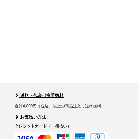
送料・代金引換手数料
合計4,000円（税込）以上の商品注文で送料無料
お支払い方法
クレジットカード（一括払い）