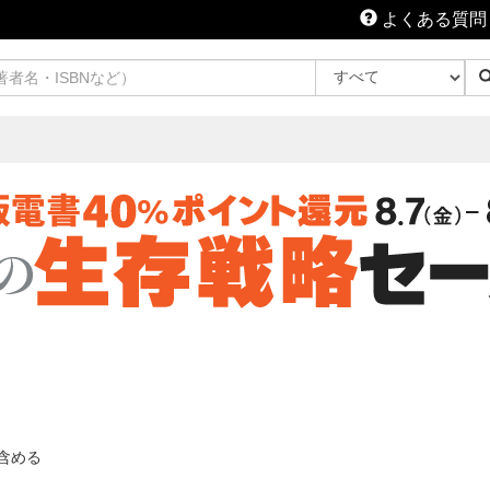
よくある質問
含める