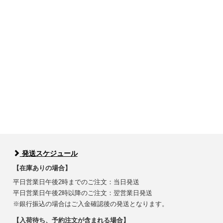
発送スケジュール
【在庫ありの場合】
平日営業日午後2時までのご注文：当日発送
平日営業日午後2時以降のご注文：翌営業日発送
※銀行振込の場合はご入金確認後の発送となります。
【入荷待ち、予約注文が含まれる場合】