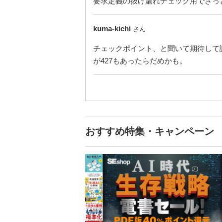
要求定義の抜け漏れチェック用でざっ
kuma-kichi
さん
チェックポイント、と聞いて期待して
が427もあったらだめかも。
おすすめ特集・キャンペーン