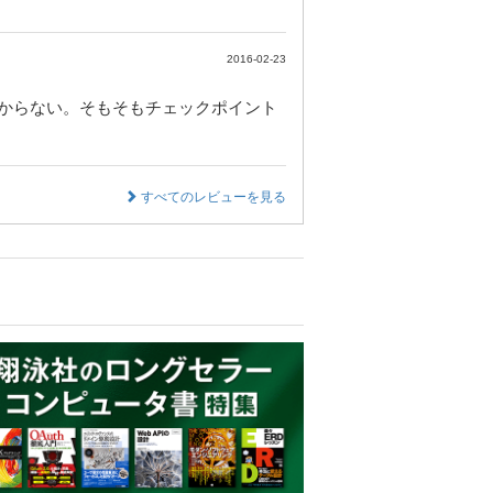
2016-02-23
からない。そもそもチェックポイント
すべてのレビューを見る