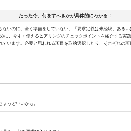
たった今、何をすべきかが具体的にわかる！
らないのに、全く準備をしていない」「要求定義は未経験、あるい
ために、今すぐ使えるヒアリングのチェックポイントを紹介する実
れています。必要と思われる項目を取捨選択したり、それぞれの項
。
ちょうどいいかも。