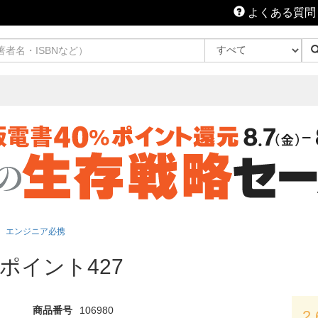
よくある質問
エンジニア必携
ポイント427
商品番号
106980
2