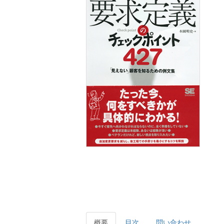
概要
目次
問い合わせ