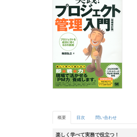
概要
目次
問い合わせ
楽しく学べて実務で役立つ！