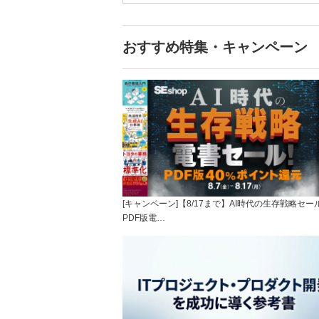
おすすめ特集・キャンペーン
[キャンペーン]【8/17まで】AI時代の生存戦略セー
PDF版電…