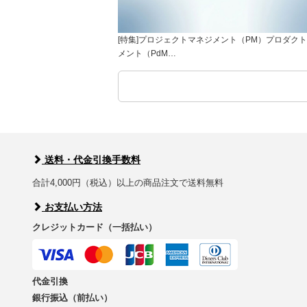
[特集]プロジェクトマネジメント（PM）プロダク
メント（PdM…
送料・代金引換手数料
合計4,000円（税込）以上の商品注文で送料無料
お支払い方法
クレジットカード（一括払い）
代金引換
銀行振込（前払い）