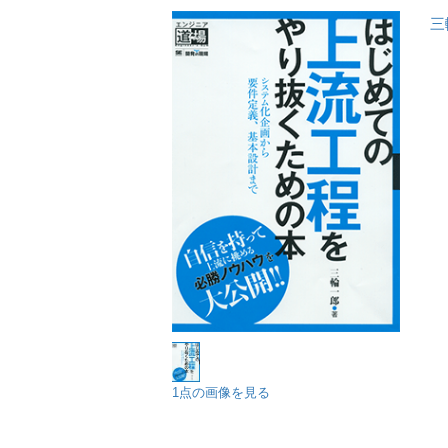
三
1点の画像を見る