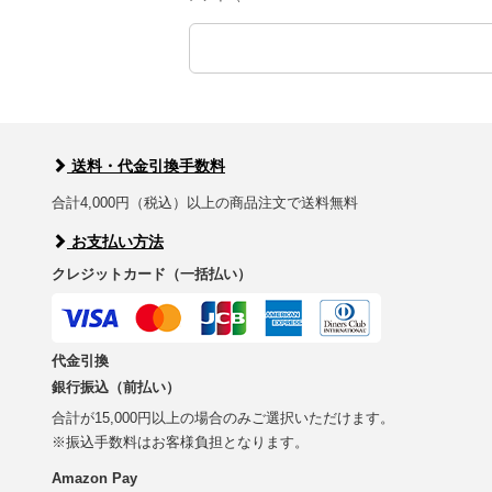
送料・代金引換手数料
合計4,000円（税込）以上の商品注文で送料無料
お支払い方法
クレジットカード（一括払い）
代金引換
銀行振込（前払い）
合計が15,000円以上の場合のみご選択いただけます。
※振込手数料はお客様負担となります。
Amazon Pay