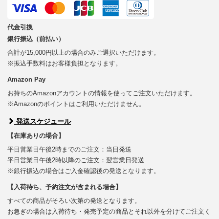
代金引換
銀行振込（前払い）
合計が15,000円以上の場合のみご選択いただけます。
※振込手数料はお客様負担となります。
Amazon Pay
お持ちのAmazonアカウントの情報を使ってご注文いただけます。
※Amazonのポイントはご利用いただけません。
発送スケジュール
【在庫ありの場合】
平日営業日午後2時までのご注文：当日発送
平日営業日午後2時以降のご注文：翌営業日発送
※銀行振込の場合はご入金確認後の発送となります。
【入荷待ち、予約注文が含まれる場合】
すべての商品がそろい次第の発送となります。
お急ぎの場合は入荷待ち・発売予定の商品とそれ以外を分けてご注文く