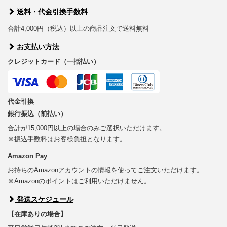
送料・代金引換手数料
合計4,000円（税込）以上の商品注文で送料無料
お支払い方法
クレジットカード（一括払い）
代金引換
銀行振込（前払い）
合計が15,000円以上の場合のみご選択いただけます。
※振込手数料はお客様負担となります。
Amazon Pay
お持ちのAmazonアカウントの情報を使ってご注文いただけます。
※Amazonのポイントはご利用いただけません。
発送スケジュール
【在庫ありの場合】