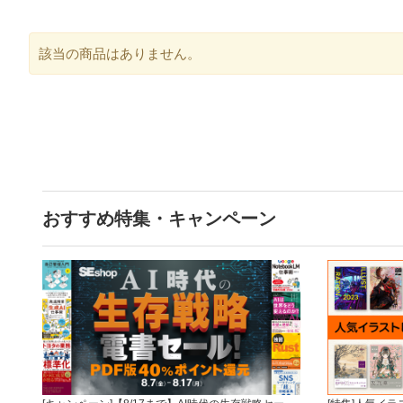
該当の商品はありません。
おすすめ特集・キャンペーン