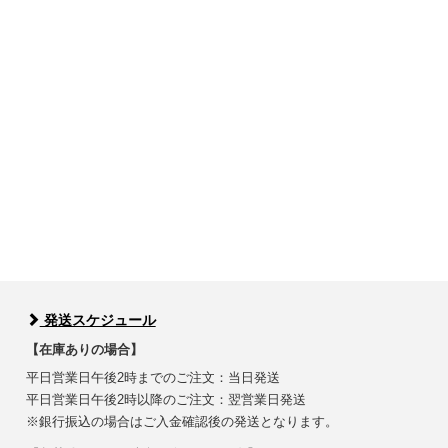
発送スケジュール
【在庫ありの場合】
平日営業日午後2時までのご注文：当日発送
平日営業日午後2時以降のご注文：翌営業日発送
※銀行振込の場合はご入金確認後の発送となります。