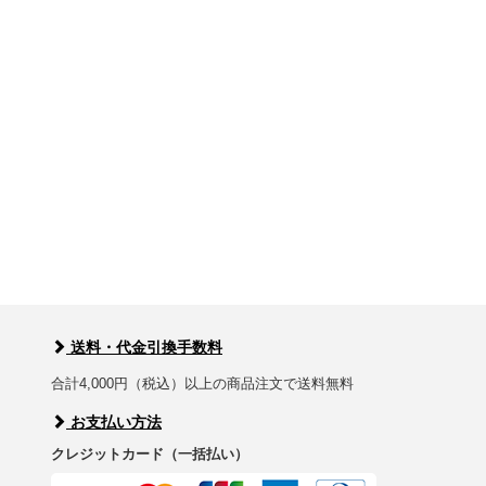
送料・代金引換手数料
合計4,000円（税込）以上の商品注文で送料無料
お支払い方法
クレジットカード（一括払い）