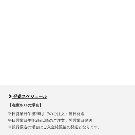
発送スケジュール
【在庫ありの場合】
平日営業日午後2時までのご注文：当日発送
平日営業日午後2時以降のご注文：翌営業日発送
※銀行振込の場合はご入金確認後の発送となります。