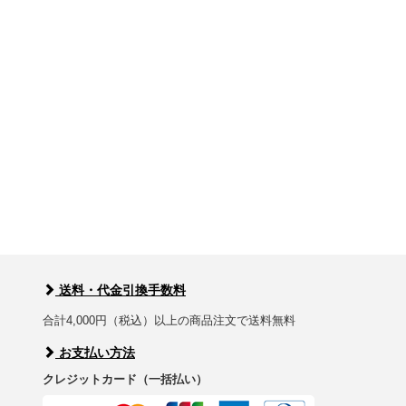
送料・代金引換手数料
合計4,000円（税込）以上の商品注文で送料無料
お支払い方法
クレジットカード（一括払い）