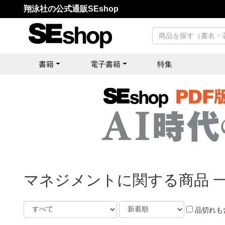
翔泳社の公式通販SEshop
書籍
電子書籍
特集
マネジメントに関する商品 
品切れも