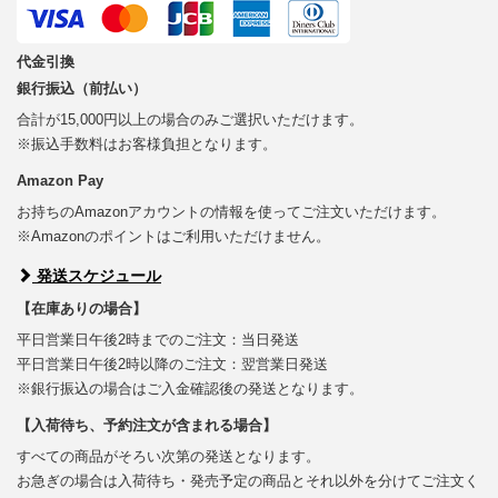
代金引換
銀行振込（前払い）
合計が15,000円以上の場合のみご選択いただけます。
※振込手数料はお客様負担となります。
Amazon Pay
お持ちのAmazonアカウントの情報を使ってご注文いただけます。
※Amazonのポイントはご利用いただけません。
発送スケジュール
【在庫ありの場合】
平日営業日午後2時までのご注文：当日発送
平日営業日午後2時以降のご注文：翌営業日発送
※銀行振込の場合はご入金確認後の発送となります。
【入荷待ち、予約注文が含まれる場合】
すべての商品がそろい次第の発送となります。
お急ぎの場合は入荷待ち・発売予定の商品とそれ以外を分けてご注文く