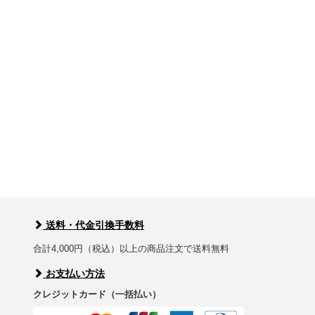
送料・代金引換手数料
合計4,000円（税込）以上の商品注文で送料無料
お支払い方法
クレジットカード（一括払い）