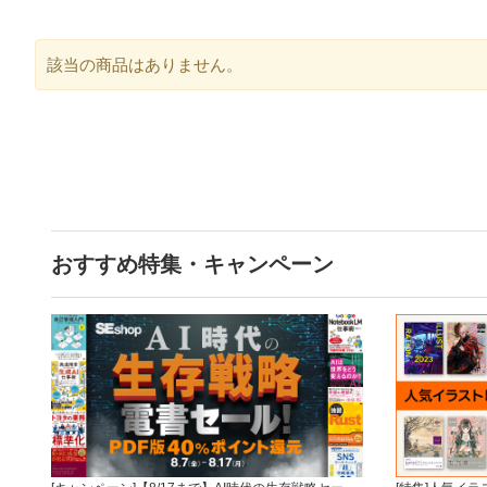
該当の商品はありません。
おすすめ特集・キャンペーン