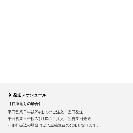
発送スケジュール
【在庫ありの場合】
平日営業日午後2時までのご注文：当日発送
平日営業日午後2時以降のご注文：翌営業日発送
※銀行振込の場合はご入金確認後の発送となります。