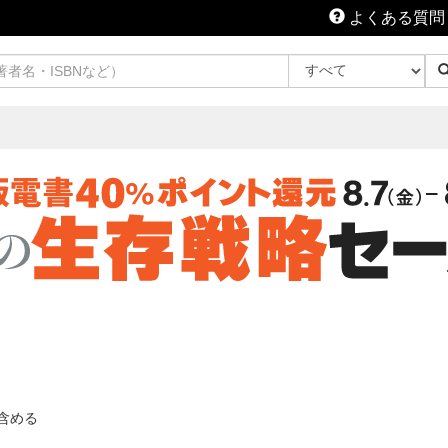
よくある質問
含める