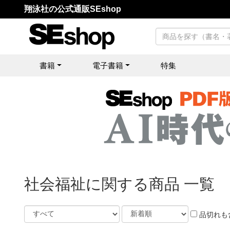
翔泳社の公式通販SEshop
書籍
電子書籍
特集
社会福祉に関する商品 一覧
品切れも