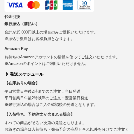
代金引換
銀行振込（前払い）
合計が15,000円以上の場合のみご選択いただけます。
※振込手数料はお客様負担となります。
Amazon Pay
お持ちのAmazonアカウントの情報を使ってご注文いただけます。
※Amazonのポイントはご利用いただけません。
発送スケジュール
【在庫ありの場合】
平日営業日午後2時までのご注文：当日発送
平日営業日午後2時以降のご注文：翌営業日発送
※銀行振込の場合はご入金確認後の発送となります。
【入荷待ち、予約注文が含まれる場合】
すべての商品がそろい次第の発送となります。
お急ぎの場合は入荷待ち・発売予定の商品とそれ以外を分けてご注文く