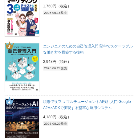
1,760円（税込）
2025.06.16発売
エンジニアのための自己管理入門 堅牢でスケーラブル
な働き方を構築する技術
2,948円（税込）
2026.06.24発売
現場で役立つ マルチエージェントAI設計入門 Google
A2A×ADKで実現する堅牢な運用システム
4,180円（税込）
2026.08.20発売