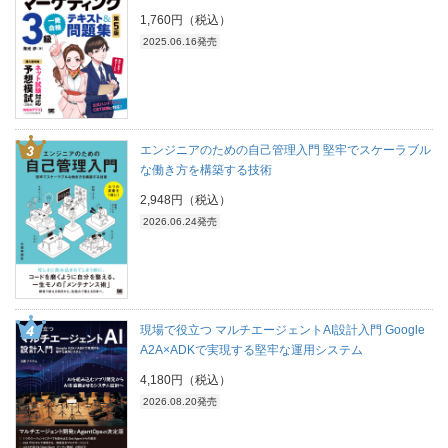
1,760円（税込）
2025.06.16発売
エンジニアのための自己管理入門 堅牢でスケーラブル
な働き方を構築する技術
2,948円（税込）
2026.06.24発売
現場で役立つ マルチエージェントAI設計入門 Google
A2A×ADKで実現する堅牢な運用システム
4,180円（税込）
2026.08.20発売