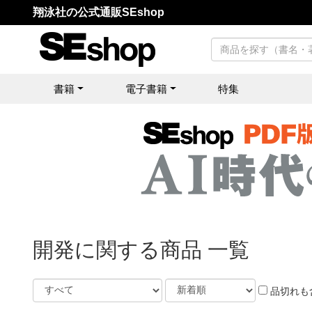
翔泳社の公式通販SEshop
書籍
電子書籍
特集
開発に関する商品 一覧
品切れも