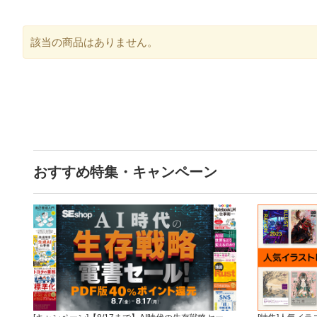
該当の商品はありません。
おすすめ特集・キャンペーン