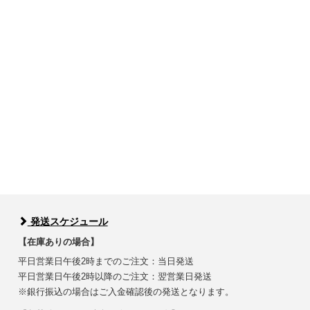
発送スケジュール
【在庫ありの場合】
平日営業日午後2時までのご注文：当日発送
平日営業日午後2時以降のご注文：翌営業日発送
※銀行振込の場合はご入金確認後の発送となります。