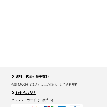
送料・代金引換手数料
合計4,000円（税込）以上の商品注文で送料無料
お支払い方法
クレジットカード（一括払い）