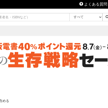
よくある質問
含める