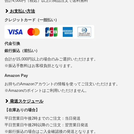
合計4,000円（税込）以上の商品注文で送料無料
お支払い方法
クレジットカード（一括払い）
代金引換
銀行振込（前払い）
合計が15,000円以上の場合のみご選択いただけます。
※振込手数料はお客様負担となります。
Amazon Pay
お持ちのAmazonアカウントの情報を使ってご注文いただけます。
※Amazonのポイントはご利用いただけません。
発送スケジュール
【在庫ありの場合】
平日営業日午後2時までのご注文：当日発送
平日営業日午後2時以降のご注文：翌営業日発送
※銀行振込の場合はご入金確認後の発送となります。