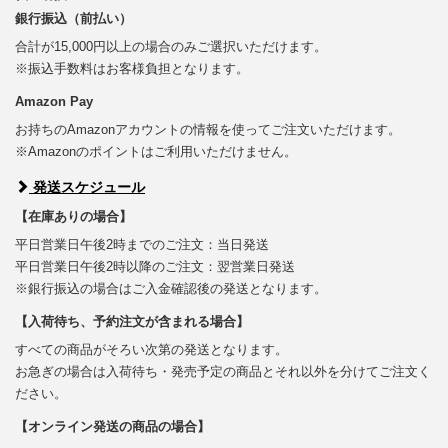
銀行振込（前払い）
合計が15,000円以上の場合のみご選択いただけます。
※振込手数料はお客様負担となります。
Amazon Pay
お持ちのAmazonアカウントの情報を使ってご注文いただけます。
※Amazonのポイントはご利用いただけません。
発送スケジュール
【在庫ありの場合】
平日営業日午後2時までのご注文：当日発送
平日営業日午後2時以降のご注文：翌営業日発送
※銀行振込の場合はご入金確認後の発送となります。
【入荷待ち、予約注文が含まれる場合】
すべての商品がそろい次第の発送となります。
お急ぎの場合は入荷待ち・発売予定の商品とそれ以外を分けてご注文く
ださい。
【オンライン発送の商品の場合】