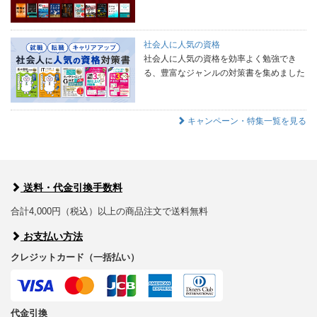
社会人に人気の資格
社会人に人気の資格を効率よく勉強でき
る、豊富なジャンルの対策書を集めました
キャンペーン・特集一覧を見る
送料・代金引換手数料
合計4,000円（税込）以上の商品注文で送料無料
お支払い方法
クレジットカード（一括払い）
代金引換