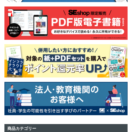
商品カテゴリー