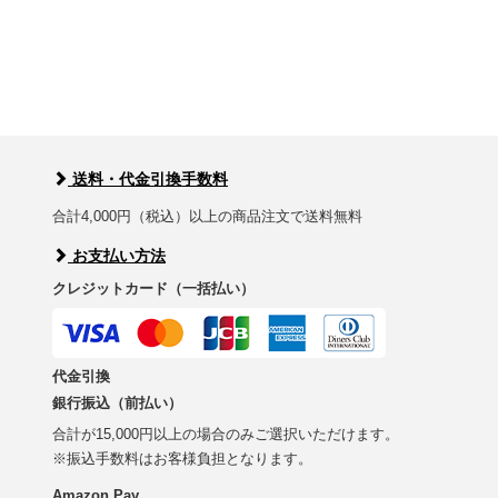
送料・代金引換手数料
合計4,000円（税込）以上の商品注文で送料無料
お支払い方法
クレジットカード（一括払い）
代金引換
銀行振込（前払い）
合計が15,000円以上の場合のみご選択いただけます。
※振込手数料はお客様負担となります。
Amazon Pay