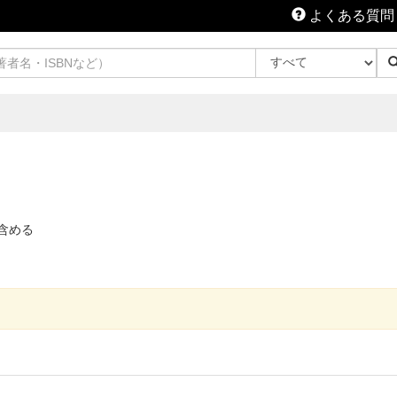
よくある質問
含める