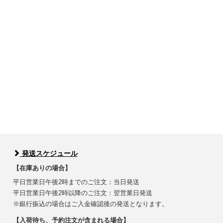
発送スケジュール
【在庫ありの場合】
平日営業日午後2時までのご注文：当日発送
平日営業日午後2時以降のご注文：翌営業日発送
※銀行振込の場合はご入金確認後の発送となります。
【入荷待ち、予約注文が含まれる場合】