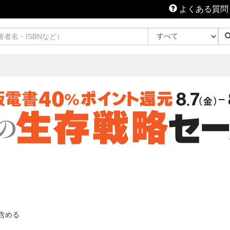
よくある質問
含める