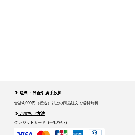
送料・代金引換手数料
合計4,000円（税込）以上の商品注文で送料無料
お支払い方法
クレジットカード（一括払い）