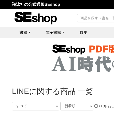
翔泳社の公式通販SEshop
書籍
電子書籍
特集
LINEに関する商品 一覧
品切れも