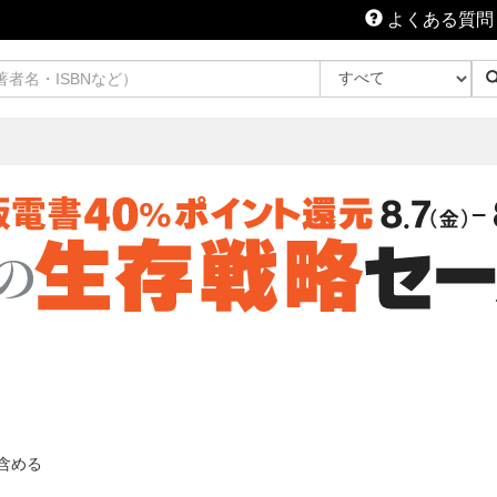
よくある質問
含める