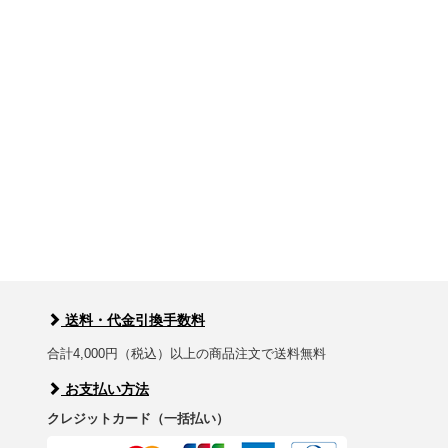
送料・代金引換手数料
合計4,000円（税込）以上の商品注文で送料無料
お支払い方法
クレジットカード（一括払い）