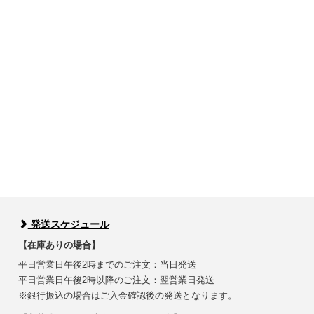
発送スケジュール
【在庫ありの場合】
平日営業日午後2時までのご注文：当日発送
平日営業日午後2時以降のご注文：翌営業日発送
※銀行振込の場合はご入金確認後の発送となります。