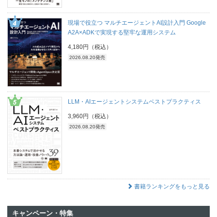
現場で役立つ マルチエージェントAI設計入門 Google
A2A×ADKで実現する堅牢な運用システム
4,180円（税込）
2026.08.20発売
LLM・AIエージェントシステムベストプラクティス
3,960円（税込）
2026.08.20発売
書籍ランキングをもっと見る
キャンペーン・特集