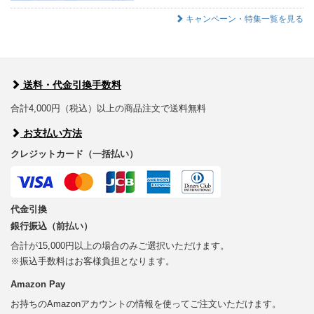
キャンペーン・特集一覧を見る
送料・代金引換手数料
合計4,000円（税込）以上の商品注文で送料無料
お支払い方法
クレジットカード（一括払い）
代金引換
銀行振込（前払い）
合計が15,000円以上の場合のみご選択いただけます。
※振込手数料はお客様負担となります。
Amazon Pay
お持ちのAmazonアカウントの情報を使ってご注文いただけます。