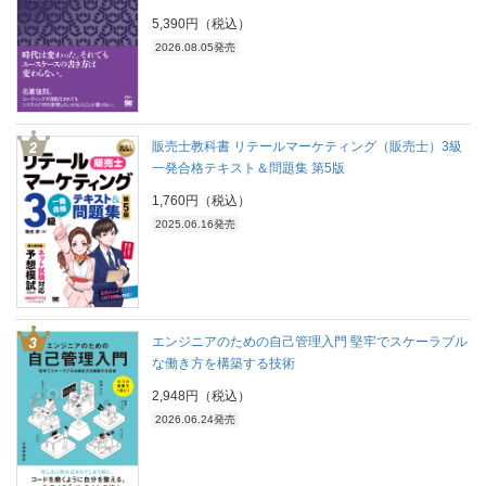
5,390円（税込）
2026.08.05発売
販売士教科書 リテールマーケティング（販売士）3級
一発合格テキスト＆問題集 第5版
1,760円（税込）
2025.06.16発売
エンジニアのための自己管理入門 堅牢でスケーラブル
な働き方を構築する技術
2,948円（税込）
2026.06.24発売