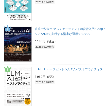
2026.06.24発売
現場で役立つ マルチエージェントAI設計入門 Google
A2A×ADKで実現する堅牢な運用システム
4,180円（税込）
2026.08.20発売
LLM・AIエージェントシステムベストプラクティス
3,960円（税込）
2026.08.20発売