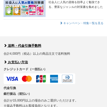
社会人に人気の資格を効率よく勉強でき
る、豊富なジャンルの対策書を集めました
キャンペーン・特集一覧を見る
送料・代金引換手数料
合計4,000円（税込）以上の商品注文で送料無料
お支払い方法
クレジットカード（一括払い）
代金引換
銀行振込（前払い）
合計が15,000円以上の場合のみご選択いただけます。
※振込手数料はお客様負担となります。