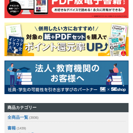
商品カテゴリー
全商品一覧
(3936)
書籍
(1439)