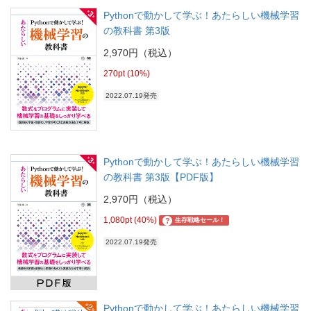
Pythonで動かして学ぶ！あたらしい機械学習
の教科書 第3版
2,970円（税込）
270pt (10%)
2022.07.19発売
Pythonで動かして学ぶ！あたらしい機械学習
の教科書 第3版【PDF版】
2,970円（税込）
1,080pt (40%)
?
生存戦略セール！
2022.07.19発売
Pythonで動かして学ぶ！あたらしい機械学習