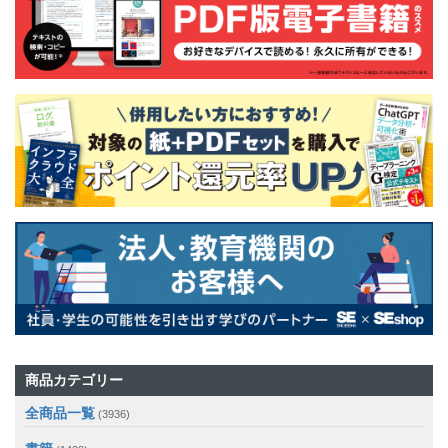
商品カテゴリー
全商品一覧
(3936)