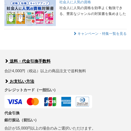
社会人に人気の資格
社会人に人気の資格を効率よく勉強でき
る、豊富なジャンルの対策書を集めました
キャンペーン・特集一覧を見る
送料・代金引換手数料
合計4,000円（税込）以上の商品注文で送料無料
お支払い方法
クレジットカード（一括払い）
代金引換
銀行振込（前払い）
合計が15,000円以上の場合のみご選択いただけます。