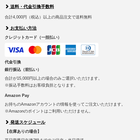
送料・代金引換手数料
合計4,000円（税込）以上の商品注文で送料無料
お支払い方法
クレジットカード（一括払い）
代金引換
銀行振込（前払い）
合計が15,000円以上の場合のみご選択いただけます。
※振込手数料はお客様負担となります。
Amazon Pay
お持ちのAmazonアカウントの情報を使ってご注文いただけます。
※Amazonのポイントはご利用いただけません。
発送スケジュール
【在庫ありの場合】