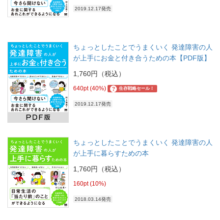
2019.12.17発売
ちょっとしたことでうまくいく 発達障害の人
が上手にお金と付き合うための本【PDF版】
1,760円（税込）
640pt (40%)
?
生存戦略セール！
2019.12.17発売
ちょっとしたことでうまくいく 発達障害の人
が上手に暮らすための本
1,760円（税込）
160pt (10%)
2018.03.14発売