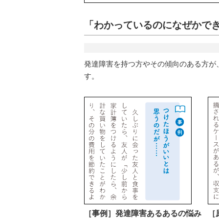
「わかっているのになぜかでき
発達障害を持つ方やその傾向のある方が
す。
［事例］発達障害あるあるの悩み
［