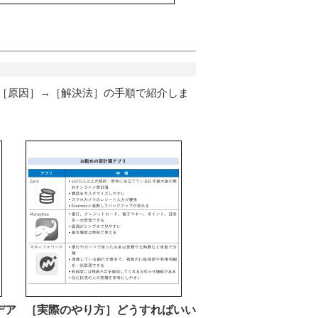
［原因］→［解決法］の手順で紹介しま
デア
［実際のやり方］どうすればいい