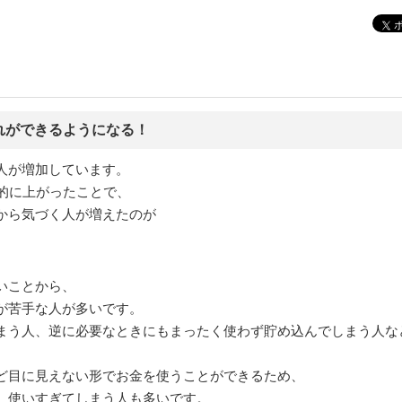
れができるようになる！
人が増加しています。
的に上がったことで、
から気づく人が増えたのが
いことから、
が苦手な人が多いです。
まう人、逆に必要なときにもまったく使わず貯め込んでしまう人な
ど目に見えない形でお金を使うことができるため、
、使いすぎてしまう人も多いです。