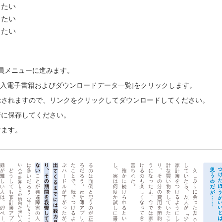
したい
したい
したい
会員メニューに進みます。
ご購入電子書籍およびダウンロードデータ一覧]をクリックします。
示されますので、リンクをクリックしてダウンロードしてください。
所に保存してください。
けます。