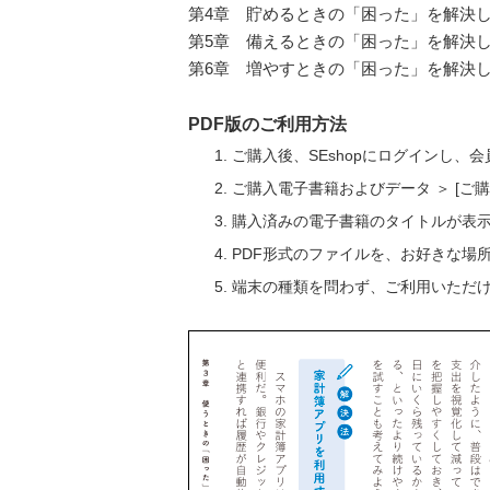
第4章 貯めるときの「困った」を解決
第5章 備えるときの「困った」を解決
第6章 増やすときの「困った」を解決
PDF版のご利用方法
ご購入後、SEshopにログインし、
ご購入電子書籍およびデータ ＞ [
購入済みの電子書籍のタイトルが表
PDF形式のファイルを、お好きな場
端末の種類を問わず、ご利用いただ