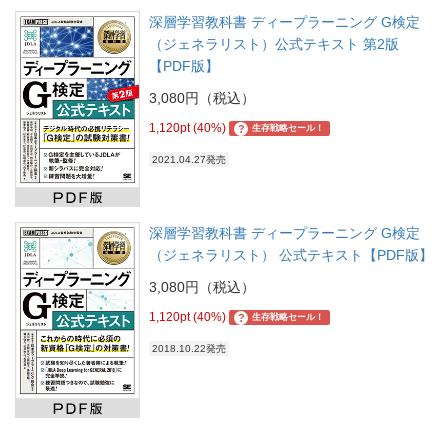
深層学習教科書 ディープラーニング G検定
（ジェネラリスト）公式テキスト 第2版
【PDF版】
3,080円（税込）
1,120pt (40%)
?
生存戦略セール！
2021.04.27発売
深層学習教科書 ディープラーニング G検定
（ジェネラリスト） 公式テキスト【PDF版】
3,080円（税込）
1,120pt (40%)
?
生存戦略セール！
2018.10.22発売