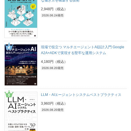
な働き方を構築する技術
2,948円（税込）
2026.06.24発売
現場で役立つ マルチエージェントAI設計入門 Google
A2A×ADKで実現する堅牢な運用システム
4,180円（税込）
2026.08.20発売
LLM・AIエージェントシステムベストプラクティス
3,960円（税込）
2026.08.20発売