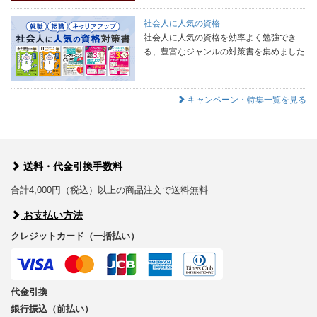
社会人に人気の資格
社会人に人気の資格を効率よく勉強でき
る、豊富なジャンルの対策書を集めました
キャンペーン・特集一覧を見る
送料・代金引換手数料
合計4,000円（税込）以上の商品注文で送料無料
お支払い方法
クレジットカード（一括払い）
代金引換
銀行振込（前払い）