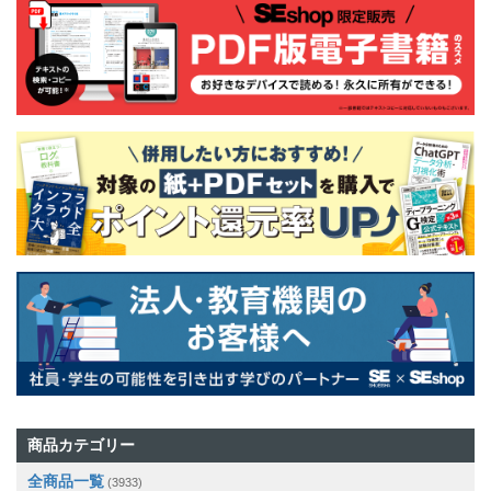
商品カテゴリー
全商品一覧
(3933)