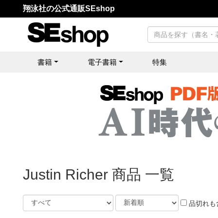
翔泳社の公式通販SEshop
書籍
電子書籍
特集
Justin Richer 商品 一覧
品切れも