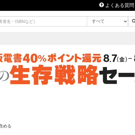
よくある質問
含める