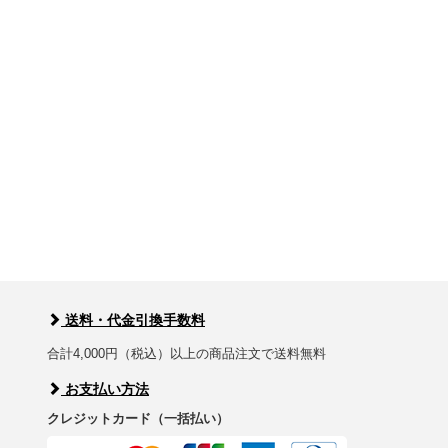
送料・代金引換手数料
合計4,000円（税込）以上の商品注文で送料無料
お支払い方法
クレジットカード（一括払い）