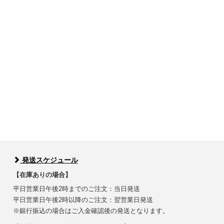
発送スケジュール
【在庫ありの場合】
平日営業日午後2時までのご注文：当日発送
平日営業日午後2時以降のご注文：翌営業日発送
※銀行振込の場合はご入金確認後の発送となります。