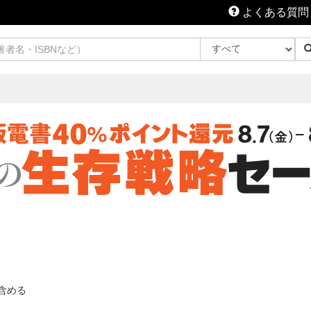
よくある質問
含める