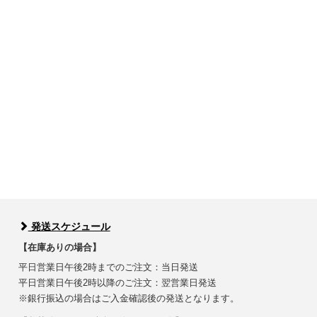
発送スケジュール
【在庫ありの場合】
平日営業日午後2時までのご注文：当日発送
平日営業日午後2時以降のご注文：翌営業日発送
※銀行振込の場合はご入金確認後の発送となります。