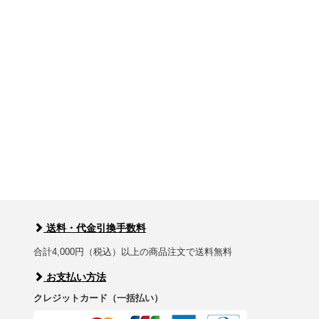
送料・代金引換手数料
合計4,000円（税込）以上の商品注文で送料無料
お支払い方法
クレジットカード（一括払い）