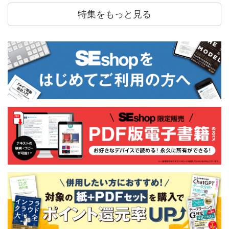
特集をもっと見る