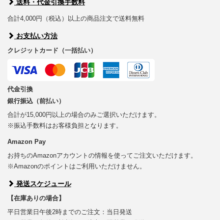
送料・代金引換手数料
合計4,000円（税込）以上の商品注文で送料無料
お支払い方法
クレジットカード（一括払い）
代金引換
銀行振込（前払い）
合計が15,000円以上の場合のみご選択いただけます。
※振込手数料はお客様負担となります。
Amazon Pay
お持ちのAmazonアカウントの情報を使ってご注文いただけます。
※Amazonのポイントはご利用いただけません。
発送スケジュール
【在庫ありの場合】
平日営業日午後2時までのご注文：当日発送