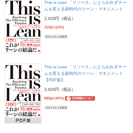
This is Lean 「リソース」にとらわれずチー
ムを変える新時代のリーン・マネジメント
2,420円（税込）
220pt (10%)
2021.03.15発売
This is Lean 「リソース」にとらわれずチー
ムを変える新時代のリーン・マネジメント
【PDF版】
2,420円（税込）
880pt (40%)
?
生存戦略セール！
2021.03.15発売