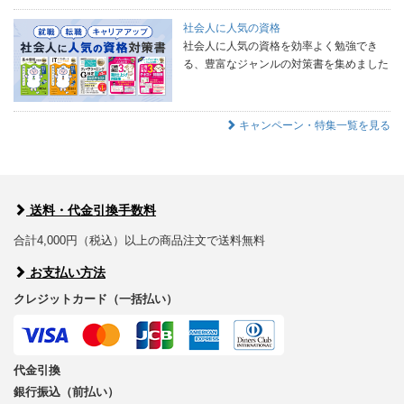
社会人に人気の資格
社会人に人気の資格を効率よく勉強でき
る、豊富なジャンルの対策書を集めました
キャンペーン・特集一覧を見る
送料・代金引換手数料
合計4,000円（税込）以上の商品注文で送料無料
お支払い方法
クレジットカード（一括払い）
代金引換
銀行振込（前払い）