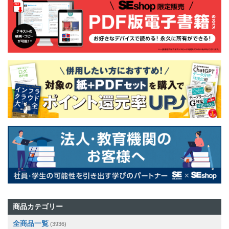
商品カテゴリー
全商品一覧
(3936)