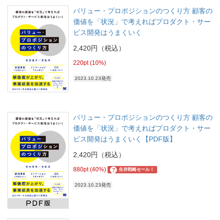
バリュー・プロポジションのつくり方 顧客の
価値を「状況」で考えればプロダクト・サー
ビス開発はうまくいく
2,420円（税込）
220pt (10%)
2023.10.23発売
バリュー・プロポジションのつくり方 顧客の
価値を「状況」で考えればプロダクト・サー
ビス開発はうまくいく【PDF版】
2,420円（税込）
880pt (40%)
?
生存戦略セール！
2023.10.23発売