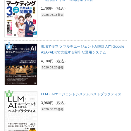
1,760円（税込）
2025.06.16発売
現場で役立つ マルチエージェントAI設計入門 Google
A2A×ADKで実現する堅牢な運用システム
4,180円（税込）
2026.08.20発売
LLM・AIエージェントシステムベストプラクティス
3,960円（税込）
2026.08.20発売