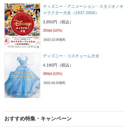
ディズニー・アニメーション・スタジオ／キ
ャラクター大全（1937-2004）
3,850円（税込）
350pt (10%)
2022.12.05発売
ディズニー・コスチューム大全
4,180円（税込）
380pt (10%)
2021.04.20発売
おすすめ特集・キャンペーン