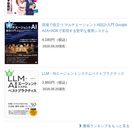
現場で役立つ マルチエージェントAI設計入門 Google
A2A×ADKで実現する堅牢な運用システム
4,180円（税込）
2026.08.20発売
LLM・AIエージェントシステムベストプラクティス
3,960円（税込）
2026.08.20発売
書籍ランキングをもっと見る