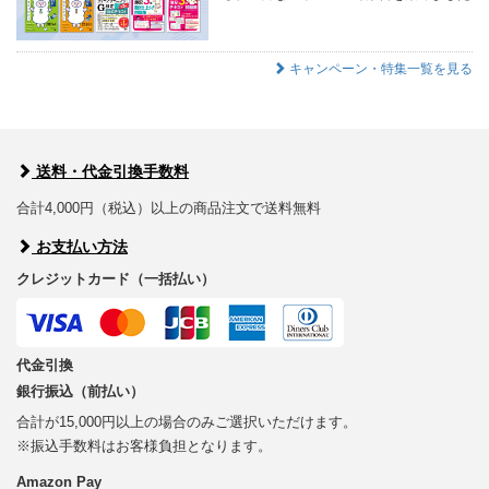
キャンペーン・特集一覧を見る
送料・代金引換手数料
合計4,000円（税込）以上の商品注文で送料無料
お支払い方法
クレジットカード（一括払い）
代金引換
銀行振込（前払い）
合計が15,000円以上の場合のみご選択いただけます。
※振込手数料はお客様負担となります。
Amazon Pay