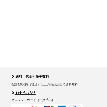
送料・代金引換手数料
合計4,000円（税込）以上の商品注文で送料無料
お支払い方法
クレジットカード（一括払い）