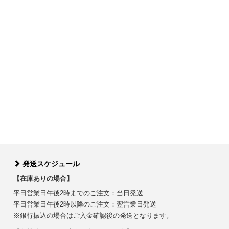
発送スケジュール
【在庫ありの場合】
平日営業日午後2時までのご注文：当日発送
平日営業日午後2時以降のご注文：翌営業日発送
※銀行振込の場合はご入金確認後の発送となります。