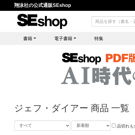
翔泳社の公式通販SEshop
書籍
電子書籍
特集
ジェフ・ダイアー 商品 一覧
品切れも