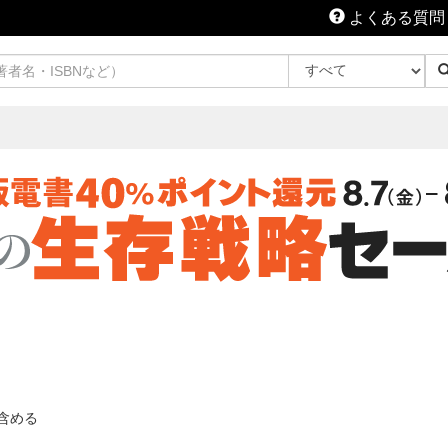
よくある質問
含める