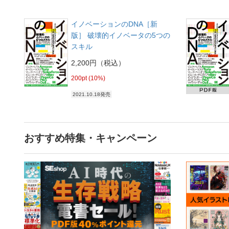
イノベーションのDNA［新
版］ 破壊的イノベータの5つの
スキル
2,200円（税込）
200pt (10%)
2021.10.18発売
おすすめ特集・キャンペーン