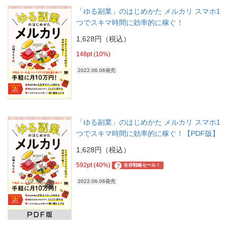
「ゆる副業」のはじめかた メルカリ スマホ1
つでスキマ時間に効率的に稼ぐ！
1,628円（税込）
148pt (10%)
2022.06.06発売
「ゆる副業」のはじめかた メルカリ スマホ1
つでスキマ時間に効率的に稼ぐ！【PDF版】
1,628円（税込）
592pt (40%)
?
生存戦略セール！
2022.06.06発売