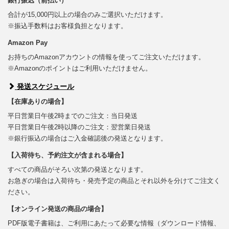
銀行振込（前払い）
合計が15,000円以上の場合のみご選択いただけます。
※振込手数料はお客様負担となります。
Amazon Pay
お持ちのAmazonアカウントの情報を使ってご注文いただけます。
※Amazonのポイントはご利用いただけません。
発送スケジュール
【在庫ありの場合】
平日営業日午後2時までのご注文：当日発送
平日営業日午後2時以降のご注文：翌営業日発送
※銀行振込の場合はご入金確認後の発送となります。
【入荷待ち、予約注文が含まれる場合】
すべての商品がそろい次第の発送となります。
お急ぎの場合は入荷待ち・発売予定の商品とそれ以外を分けてご注文く
ださい。
【オンライン発送の商品の場合】
PDF版電子書籍は、ご利用にあたって必要な情報（ダウンロード情報、