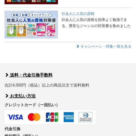
社会人に人気の資格
社会人に人気の資格を効率よく勉強でき
る、豊富なジャンルの対策書を集めました
キャンペーン・特集一覧を見る
送料・代金引換手数料
合計4,000円（税込）以上の商品注文で送料無料
お支払い方法
クレジットカード（一括払い）
代金引換