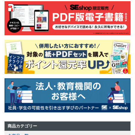
商品カテゴリー