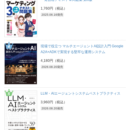
1,760円（税込）
2025.06.16発売
現場で役立つ マルチエージェントAI設計入門 Google
A2A×ADKで実現する堅牢な運用システム
4,180円（税込）
2026.08.20発売
LLM・AIエージェントシステムベストプラクティス
3,960円（税込）
2026.08.20発売