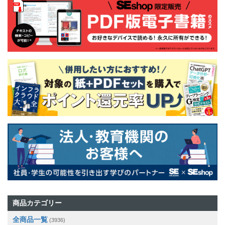
商品カテゴリー
全商品一覧
(3936)