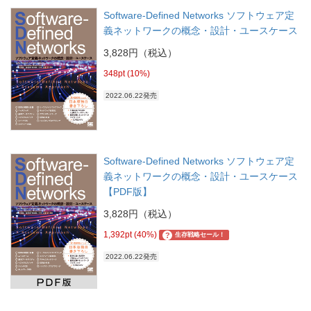
Software-Defined Networks ソフトウェア定
義ネットワークの概念・設計・ユースケース
3,828円（税込）
348pt (10%)
2022.06.22発売
Software-Defined Networks ソフトウェア定
義ネットワークの概念・設計・ユースケース
【PDF版】
3,828円（税込）
1,392pt (40%)
?
生存戦略セール！
2022.06.22発売