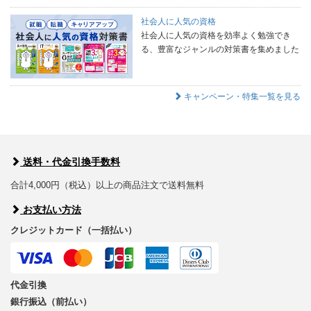
社会人に人気の資格
社会人に人気の資格を効率よく勉強でき
る、豊富なジャンルの対策書を集めました
キャンペーン・特集一覧を見る
送料・代金引換手数料
合計4,000円（税込）以上の商品注文で送料無料
お支払い方法
クレジットカード（一括払い）
代金引換
銀行振込（前払い）