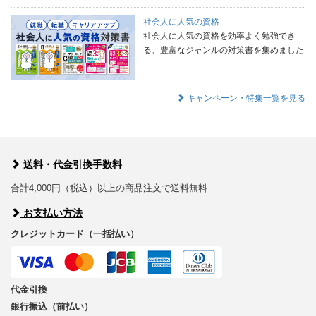
社会人に人気の資格
社会人に人気の資格を効率よく勉強でき
る、豊富なジャンルの対策書を集めました
キャンペーン・特集一覧を見る
送料・代金引換手数料
合計4,000円（税込）以上の商品注文で送料無料
お支払い方法
クレジットカード（一括払い）
代金引換
銀行振込（前払い）