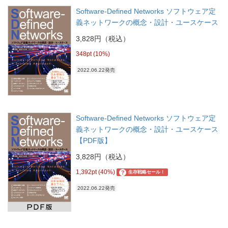
Software-Defined Networks ソフトウェア定
義ネットワークの概念・設計・ユースケース
3,828円（税込）
348pt (10%)
2022.06.22発売
Software-Defined Networks ソフトウェア定
義ネットワークの概念・設計・ユースケース
【PDF版】
3,828円（税込）
1,392pt (40%)
?
生存戦略セール！
2022.06.22発売