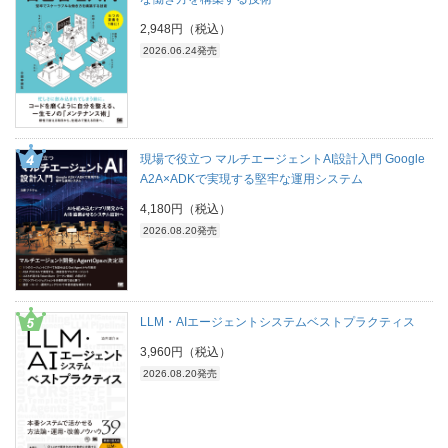
2,948円（税込）
2026.06.24発売
現場で役立つ マルチエージェントAI設計入門 Google
A2A×ADKで実現する堅牢な運用システム
4,180円（税込）
2026.08.20発売
LLM・AIエージェントシステムベストプラクティス
3,960円（税込）
2026.08.20発売