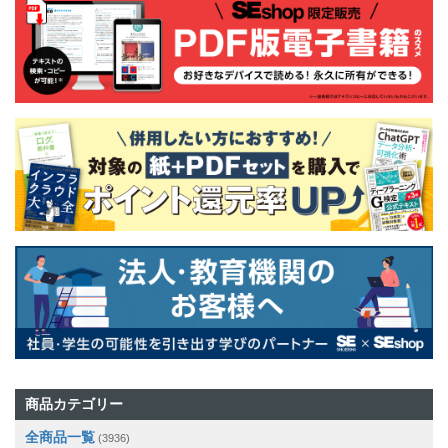
商品カテゴリー
全商品一覧
(3936)